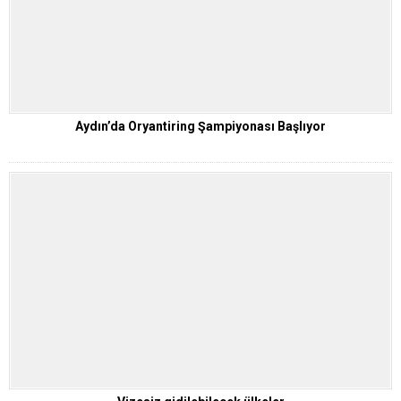
Aydın’da Oryantiring Şampiyonası Başlıyor