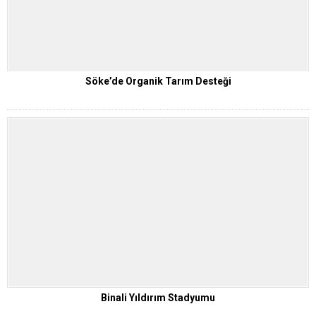
Söke’de Organik Tarım Desteği
Binali Yıldırım Stadyumu