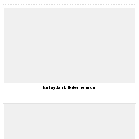
En faydalı bitkiler nelerdir