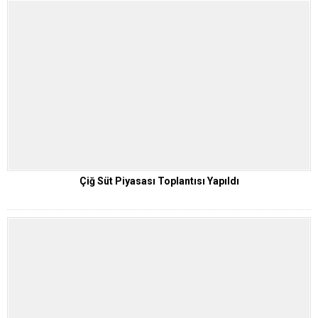
Çiğ Süt Piyasası Toplantısı Yapıldı