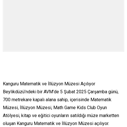
Kanguru Matematik ve İllüzyon Müzesi Açılıyor
Beylikdüzü’ndeki bir AVM’de 5 Şubat 2025 Çarşamba günü,
700 metrekare kapalı alana sahip, içerisinde Matematik
Müzesi, İllüzyon Müzesi, Math Game Kids Club Oyun
Atölyesi, kitap ve eğitici oyunların satıldığı müze marketten
oluşan Kanguru Matematik ve İllüzyon Müzesi açılıyor.