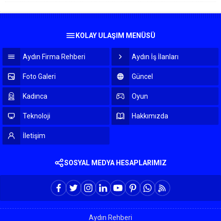
KOLAY ULAŞIM MENÜSÜ
Aydın Firma Rehberi
Aydın İş İlanları
Foto Galeri
Güncel
Kadınca
Oyun
Teknoloji
Hakkımızda
İletişim
SOSYAL MEDYA HESAPLARIMIZ
Aydın Rehberi