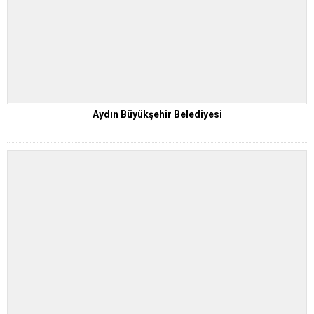
Aydın Büyükşehir Belediyesi