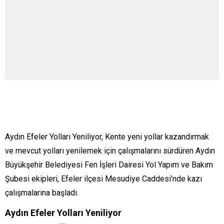
Aydın Efeler Yolları Yeniliyor, Kente yeni yollar kazandırmak
ve mevcut yolları yenilemek için çalışmalarını sürdüren Aydın
Büyükşehir Belediyesi Fen İşleri Dairesi Yol Yapım ve Bakım
Şubesi ekipleri, Efeler ilçesi Mesudiye Caddesi’nde kazı
çalışmalarına başladı.
Aydın Efeler Yolları Yeniliyor