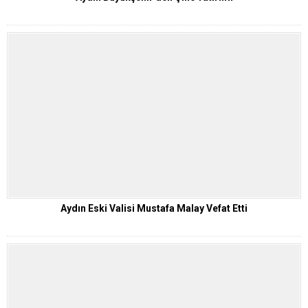
Aydın Eski Valisi Mustafa Malay Vefat Etti