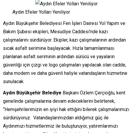
Aydın Efeler Yolları Yeniliyor
Aydın Büyükşehir Belediyesi Fen İşleri Dairesi Yol Yapım ve
Bakım Şubesi ekipleri, Mesudiye Caddesi’nde kazı
çalışmalarını sürdürüyor. Ekipler, kazı çalışmalarının ardından
sıcak asfalt serimine başlayacak. Hızla tamamlanması
planlanan asfalt seriminin ardından sürücü ve yayaların
güvenliği için çizgi ve logo çalışmaları yapılacak olan cadde,
daha modern ve daha güvenli haliyle vatandaşların hizmetine
sunulacak.
Aydın Büyükşehir Belediye
Başkanı Özlem Çerçioğlu, kent
genelinde çalışmalarına devam edeceklerini belirterek,
“Hemşehrilerimizin en iyiyi hak ettiğini bilerek çalışmalarımızı
sürdürüyoruz. Vatandaşlarımızdan aldığımız güç ile
Aydınımızı hizmetlerimiz ile buluşturuyor, yatırımlarımızı