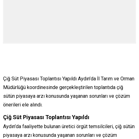
Çiğ Süt Piyasası Toplantısı Yapıldı Aydın’da İl Tarım ve Orman
Müdürlüğü koordinesinde gerçekleştirilen toplantıda çiğ
sütün piyasaya arzı konusunda yaşanan sorunları ve çözüm
önerileri ele alındı.
Çiğ Süt Piyasası Toplantısı Yapıldı
Aydın’da faaliyette bulunan üretici örgüt temsilcileri, çiğ sütün
piyasaya arzı konusunda yaşanan sorunları ve çözüm