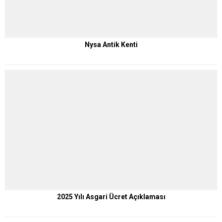
Nysa Antik Kenti
2025 Yılı Asgari Ücret Açıklaması