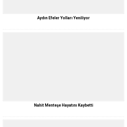
Aydın Efeler Yolları Yeniliyor
Nahit Menteşe Hayatını Kaybetti