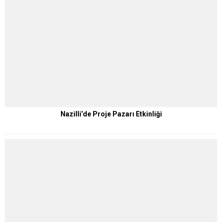
Nazilli’de Proje Pazarı Etkinliği