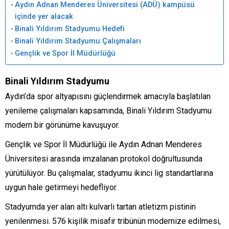
Aydın Adnan Menderes Üniversitesi (ADÜ) kampüsü
içinde yer alacak
Binali Yıldırım Stadyumu Hedefi
Binali Yıldırım Stadyumu Çalışmaları
Gençlik ve Spor İl Müdürlüğü
Binali Yıldırım Stadyumu
Aydın’da spor altyapısını güçlendirmek amacıyla başlatılan
yenileme çalışmaları kapsamında, Binali Yıldırım Stadyumu
modern bir görünüme kavuşuyor.
Gençlik ve Spor İl Müdürlüğü ile Aydın Adnan Menderes
Üniversitesi arasında imzalanan protokol doğrultusunda
yürütülüyor. Bu çalışmalar, stadyumu ikinci lig standartlarına
uygun hale getirmeyi hedefliyor.
Stadyumda yer alan altı kulvarlı tartan atletizm pistinin
yenilenmesi. 576 kişilik misafir tribünün modernize edilmesi,