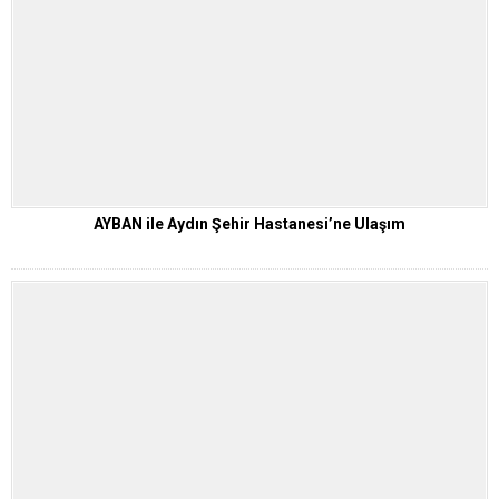
AYBAN ile Aydın Şehir Hastanesi’ne Ulaşım