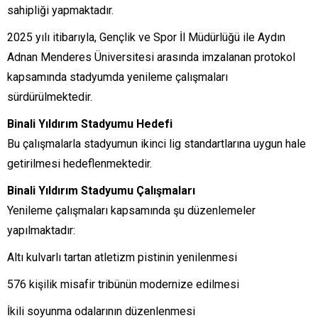
sahipliği yapmaktadır.
2025 yılı itibarıyla, Gençlik ve Spor İl Müdürlüğü ile Aydın
Adnan Menderes Üniversitesi arasında imzalanan protokol
kapsamında stadyumda yenileme çalışmaları
sürdürülmektedir.
Binali Yıldırım Stadyumu Hedefi
Bu çalışmalarla stadyumun ikinci lig standartlarına uygun hale
getirilmesi hedeflenmektedir.
Binali Yıldırım Stadyumu Çalışmaları
Yenileme çalışmaları kapsamında şu düzenlemeler
yapılmaktadır:
Altı kulvarlı tartan atletizm pistinin yenilenmesi
576 kişilik misafir tribünün modernize edilmesi
İkili soyunma odalarının düzenlenmesi