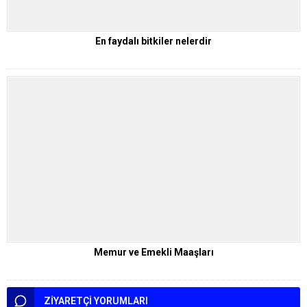
En faydalı bitkiler nelerdir
Memur ve Emekli Maaşları
ZİYARETÇİ YORUMLARI