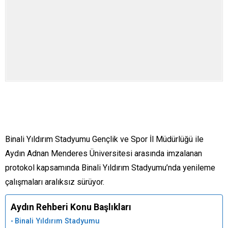
Binali Yıldırım Stadyumu Gençlik ve Spor İl Müdürlüğü ile
Aydın Adnan Menderes Üniversitesi arasında imzalanan
protokol kapsamında Binali Yıldırım Stadyumu’nda yenileme
çalışmaları aralıksız sürüyor.
Aydın Rehberi Konu Başlıkları
Binali Yıldırım Stadyumu