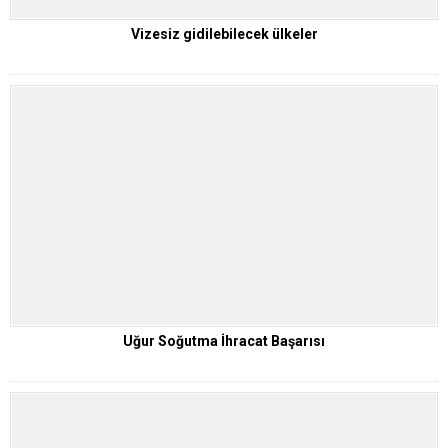
Vizesiz gidilebilecek ülkeler
Uğur Soğutma İhracat Başarısı