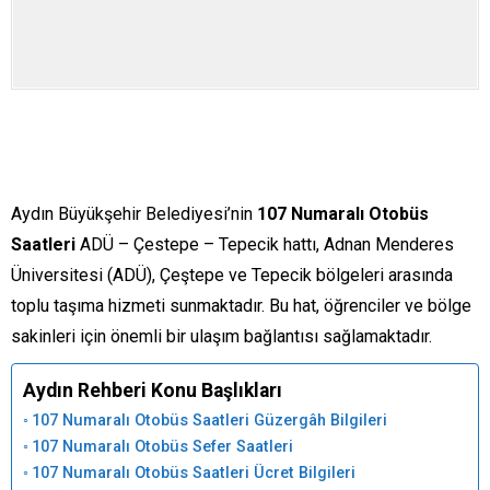
Aydın Büyükşehir Belediyesi’nin
107 Numaralı Otobüs
Saatleri
ADÜ – Çestepe – Tepecik hattı, Adnan Menderes
Üniversitesi (ADÜ), Çeştepe ve Tepecik bölgeleri arasında
toplu taşıma hizmeti sunmaktadır. Bu hat, öğrenciler ve bölge
sakinleri için önemli bir ulaşım bağlantısı sağlamaktadır.
Aydın Rehberi Konu Başlıkları
107 Numaralı Otobüs Saatleri Güzergâh Bilgileri
107 Numaralı Otobüs Sefer Saatleri
107 Numaralı Otobüs Saatleri Ücret Bilgileri