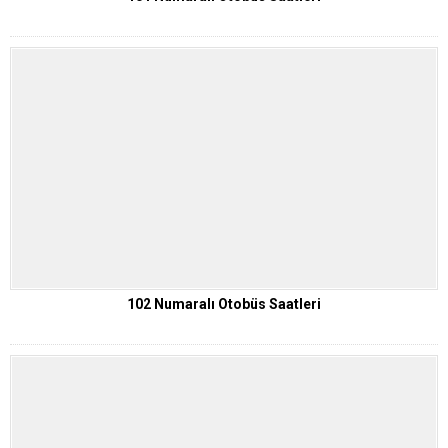
102 Numaralı Otobüs Saatleri