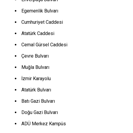
Egemenlik Bulvarı
Cumhuriyet Caddesi
Atatürk Caddesi
Cemal Gürsel Caddesi
Çevre Bulvarı
Muğla Bulvarı
İzmir Karayolu
Atatürk Bulvarı
Batı Gazi Bulvarı
Doğu Gazi Bulvarı
ADÜ Merkez Kampüs