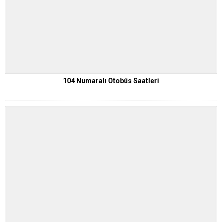
104 Numaralı Otobüs Saatleri