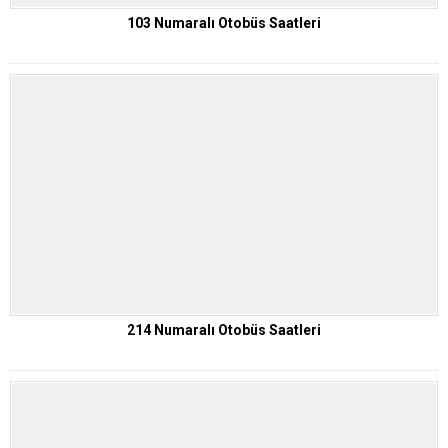
103 Numaralı Otobüs Saatleri
214 Numaralı Otobüs Saatleri