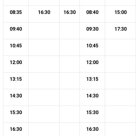
08:35
16:30
16:30
08:40
15:00
09:40
09:30
17:30
10:45
10:45
12:00
12:00
13:15
13:15
14:30
14:30
15:30
15:30
16:30
16:30